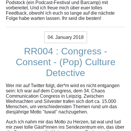
Podstock (ein Podcast-Festival und Barcamp) mit
vorbereitet. Und ich freue mich über euer tolles
Feedback, obwohl ich euch so lange auf die nächste
Folge habe warten lassen. Ihr seid die besten!
04. January 2018
RR004 : Congress -
Consent - (Pop) Culture
Detective
Wer mir auf Twitter folgt, der*m wird es nicht entgangen
sein: Ich war auf dem Congress, dem 34. Chaos
Communication Congress in Leipzig. Zwischen
Weihnachten und Silvester trafen sich dort ca. 15.000
Menschen, um verschiedensten Themen rund um das
diesjährige Motto "tuwat" nachzugehen.
Auch ich nahm mir das Motto zu Herzen, tat wat und lud
mir zwei tolle Gäst*innen ins Sendezentrum ein, das über