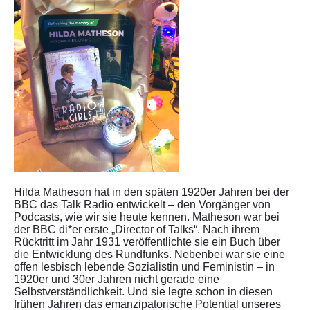
Hilda Matheson hat in den späten 1920er Jahren bei der
BBC das Talk Radio entwickelt – den Vorgänger von
Podcasts, wie wir sie heute kennen. Matheson war bei
der BBC di*er erste „Director of Talks“. Nach ihrem
Rücktritt im Jahr 1931 veröffentlichte sie ein Buch über
die Entwicklung des Rundfunks. Nebenbei war sie eine
offen lesbisch lebende Sozialistin und Feministin – in
1920er und 30er Jahren nicht gerade eine
Selbstverständlichkeit. Und sie legte schon in diesen
frühen Jahren das emanzipatorische Potential unseres