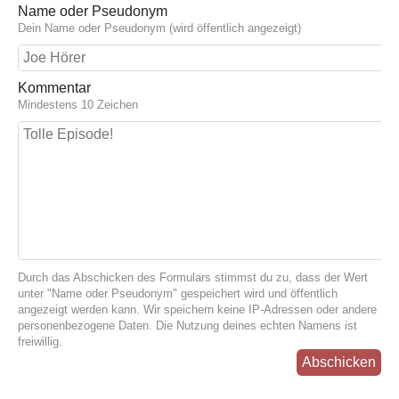
Name oder Pseudonym
Dein Name oder Pseudonym (wird öffentlich angezeigt)
Kommentar
Mindestens 10 Zeichen
Durch das Abschicken des Formulars stimmst du zu, dass der Wert
unter "Name oder Pseudonym" gespeichert wird und öffentlich
angezeigt werden kann. Wir speichern keine IP-Adressen oder andere
personenbezogene Daten. Die Nutzung deines echten Namens ist
freiwillig.
Abschicken