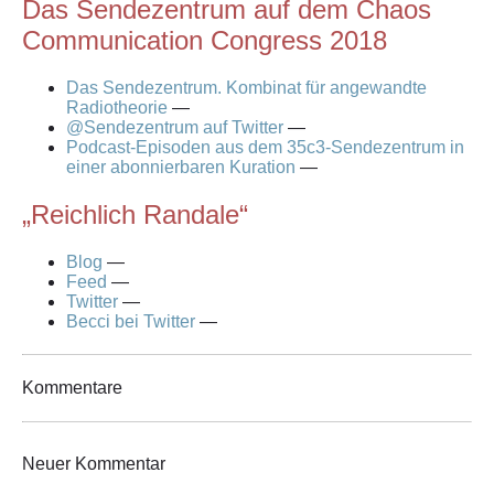
Das Sendezentrum auf dem Chaos
Communication Congress 2018
Das Sendezentrum. Kombinat für angewandte
Radiotheorie
—
@Sendezentrum auf Twitter
—
Podcast-Episoden aus dem 35c3-Sendezentrum in
einer abonnierbaren Kuration
—
„Reichlich Randale“
Blog
—
Feed
—
Twitter
—
Becci bei Twitter
—
Kommentare
Neuer Kommentar