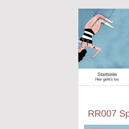
Startseite
Hier geht's los
RR007 Spo