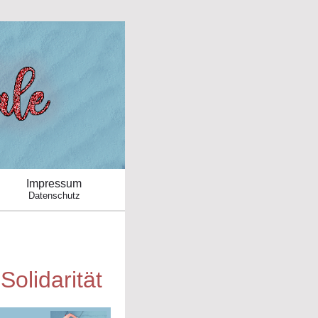
Impressum
Datenschutz
olidarität